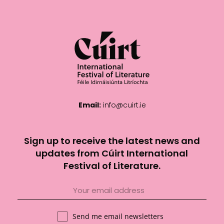
Email:
info@cuirt.ie
Sign up to receive the latest news and
updates from Cúirt International
Festival of Literature.
Send me email newsletters